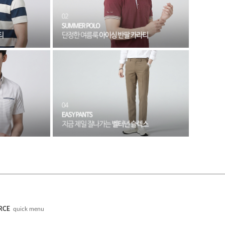
RCE
quick menu