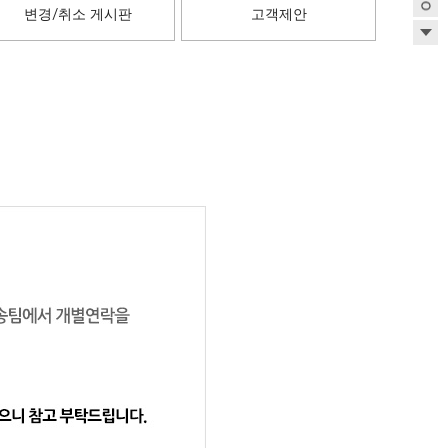
변경/취소 게시판
고객제안