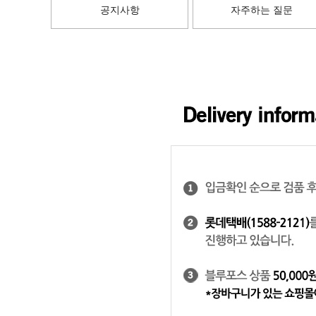
공지사항
자주하는 질문